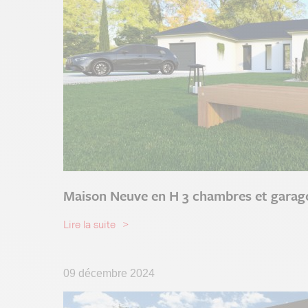
Maison Neuve en H 3 chambres et garag
Lire la suite
09 décembre 2024