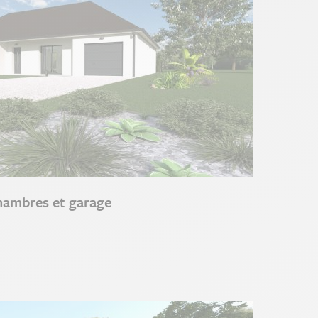
hambres et garage