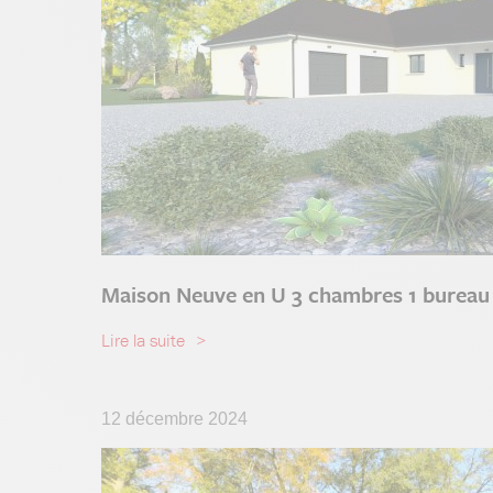
Maison Neuve en U 3 chambres 1 bureau
Lire la suite
12 décembre 2024