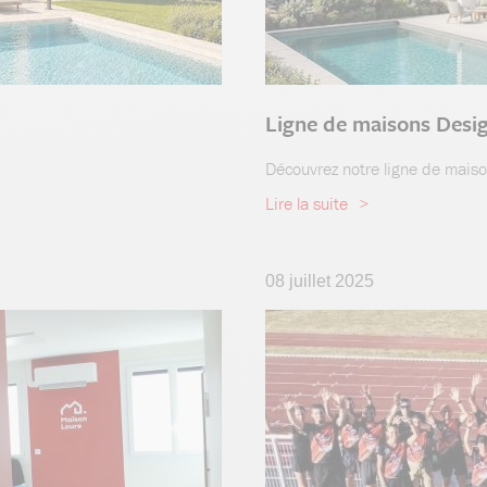
Ligne de maisons Desi
Découvrez notre ligne de mais
Lire la suite
08 juillet 2025