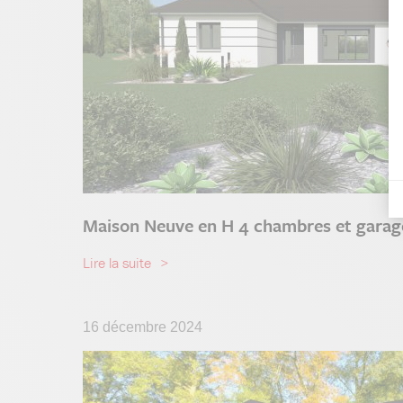
Maison Neuve en H 4 chambres et garag
Lire la suite
16 décembre 2024