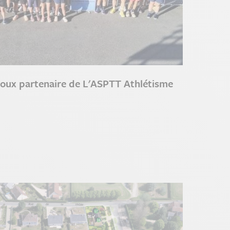
oux partenaire de L'ASPTT Athlétisme