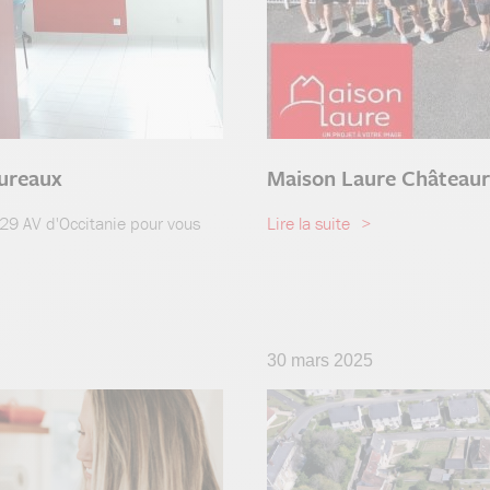
ureaux
Maison Laure Châteaur
 29 AV d'Occitanie pour vous
Lire la suite
30 mars 2025