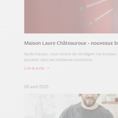
Maison Laure Châteauroux - nouveaux b
Après travaux, nous venons de réintégrer nos bureaux
accueillir dans les meilleures conditions.
Lire la suite
09 avril 2025