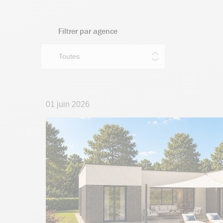
Filtrer par agence
01 juin 2026