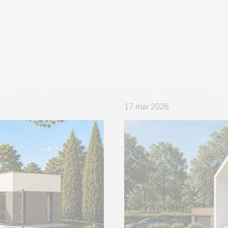
17 mai 2026