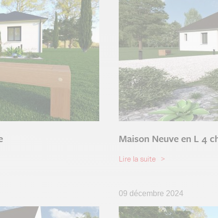
e
Maison Neuve en L 4 c
Lire la suite
09 décembre 2024