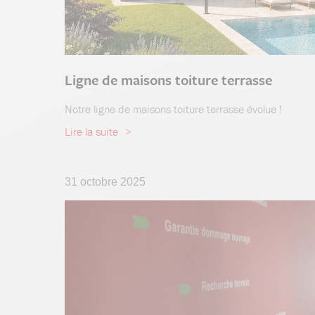
Ligne de maisons toiture terrasse
Notre ligne de maisons toiture terrasse évolue !
Lire la suite
31 octobre 2025