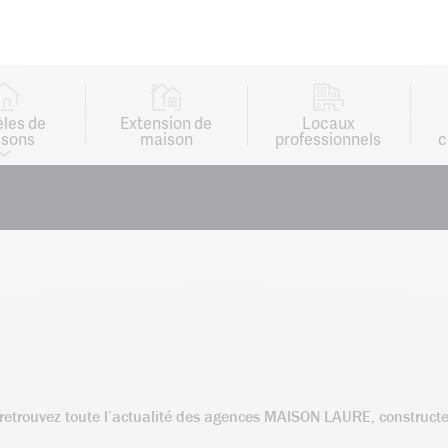
les de
Extension de
Locaux
sons
maison
professionnels
c
.. retrouvez toute l’actualité des agences MAISON LAURE, construc