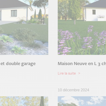
 et double garage
Maison Neuve en L 3 c
Lire la suite
10 décembre 2024