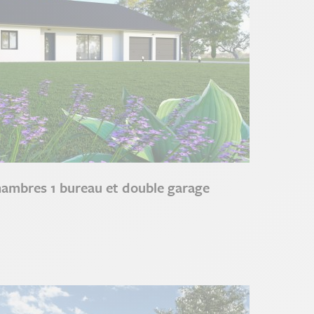
hambres 1 bureau et double garage