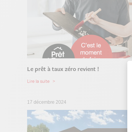
Le prêt à taux zéro revient !
Lire la suite
17 décembre 2024