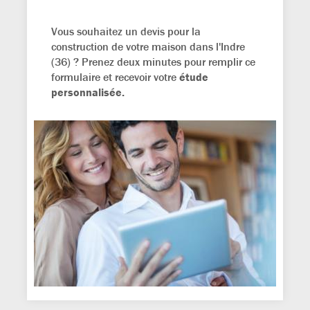
Vous souhaitez un devis pour la
construction de votre maison dans l'Indre
(36) ? Prenez deux minutes pour remplir ce
formulaire et recevoir votre
étude
personnalisée.