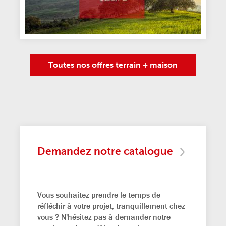
Toutes nos offres terrain + maison
Demandez notre catalogue
Vous souhaitez prendre le temps de
réfléchir à votre projet, tranquillement chez
vous ? N'hésitez pas à demander notre