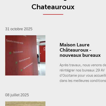
Chateauroux
31 octobre 2025
Maison Laure
Châteauroux -
nouveaux bureaux
Après travaux, nous venons d
réintégrer nos bureaux 29 AV
d'Occitanie pour vous accueill
dans les meilleures conditions
08 juillet 2025