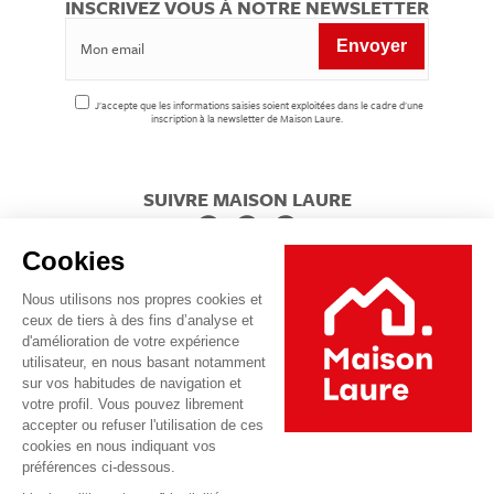
INSCRIVEZ VOUS À NOTRE NEWSLETTER
J'accepte que les informations saisies soient exploitées dans le cadre d'une
inscription à la newsletter de Maison Laure.
SUIVRE MAISON LAURE
Cookies
Nous utilisons nos propres cookies et
ceux de tiers à des fins d’analyse et
d'amélioration de votre expérience
utilisateur, en nous basant notamment
sur vos habitudes de navigation et
votre profil. Vous pouvez librement
accepter ou refuser l'utilisation de ces
cookies en nous indiquant vos
préférences ci-dessous.
Footer