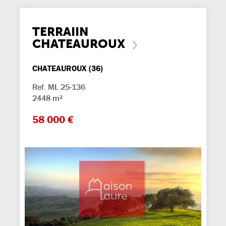
TERRAIIN
CHATEAUROUX
CHATEAUROUX (36)
Ref. ML 25-136
2448 m²
58 000 €