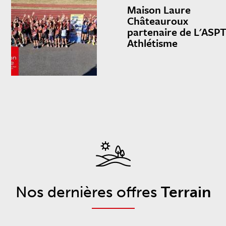
Maison Laure
Châteauroux
partenaire de L'ASP
Athlétisme
Nos dernières offres
Terrain