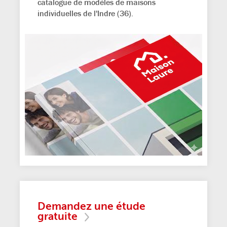
catalogue de modèles de maisons
individuelles de l'Indre (36).
Demandez une étude
gratuite