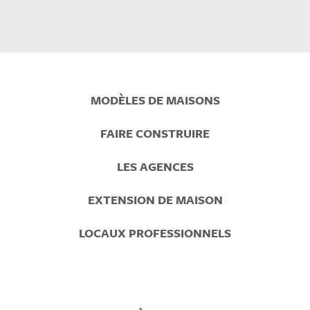
Prefooter
MODÈLES DE MAISONS
Menu
FAIRE CONSTRUIRE
LES AGENCES
EXTENSION DE MAISON
LOCAUX PROFESSIONNELS