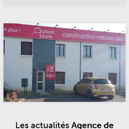
Les actualités
Agence de