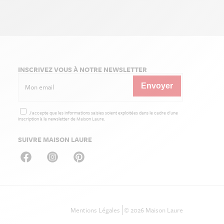
INSCRIVEZ VOUS À NOTRE NEWSLETTER
J'accepte que les informations saisies soient exploitées dans le cadre d'une
inscription à la newsletter de Maison Laure.
SUIVRE MAISON LAURE
Footer
Mentions Légales
© 2026 Maison Laure