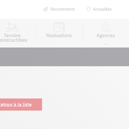
Recrutement
Actualités
Terrains
Réalisations
Agences
onstructibles
etour à la liste