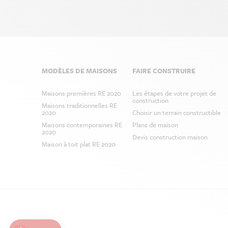
Prefooter
MODÈLES DE MAISONS
FAIRE CONSTRUIRE
Menu
Maisons premières RE 2020
Les étapes de votre projet de
construction
Maisons traditionnelles RE
2020
Choisir un terrain constructible
Maisons contemporaines RE
Plans de maison
2020
Devis construction maison
Maison à toit plat RE 2020