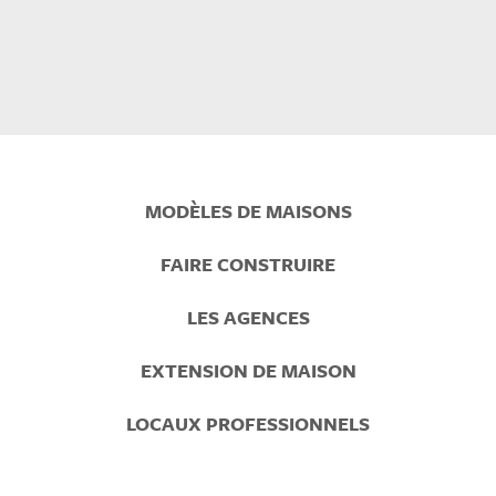
Prefooter
MODÈLES DE MAISONS
Menu
FAIRE CONSTRUIRE
LES AGENCES
EXTENSION DE MAISON
LOCAUX PROFESSIONNELS