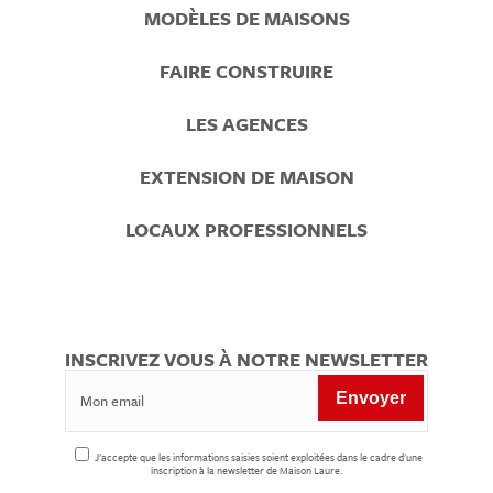
Prefooter
MODÈLES DE MAISONS
Menu
FAIRE CONSTRUIRE
LES AGENCES
EXTENSION DE MAISON
LOCAUX PROFESSIONNELS
INSCRIVEZ VOUS À NOTRE NEWSLETTER
J'accepte que les informations saisies soient exploitées dans le cadre d'une
inscription à la newsletter de Maison Laure.