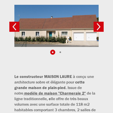
Le constructeur MAISON LAURE
à conçu une
architecture sobre et élégante pour
cette
grande maison de plain-pied.
Issue de
notre
modèle de maison "Charmeraie 2"
de la
ligne traditionnelle
, e
lle offre de très beaux
volumes avec une surface totale de 118 m2
habitables comportant 3 chambres, 2 salles de