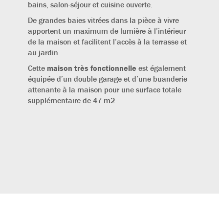
bains, salon-séjour et cuisine ouverte.
De grandes baies vitrées dans la pièce à vivre
apportent un maximum de lumière à l’intérieur
de la maison et facilitent l’accès à la terrasse et
au jardin.
Cette
maison très fonctionnelle
est également
équipée d’un double garage et d’une buanderie
attenante à la maison pour une surface totale
supplémentaire de 47 m2